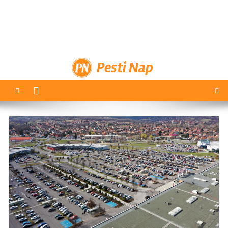
Pesti Nap