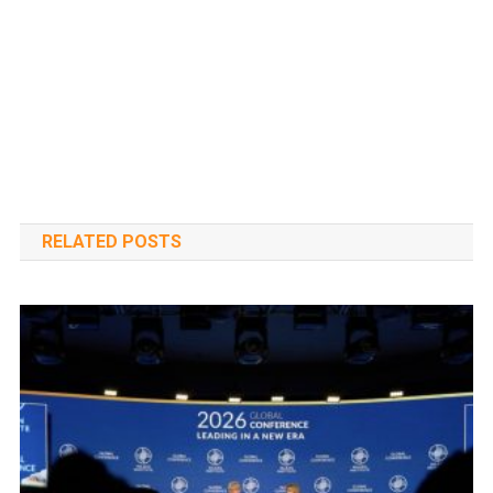
RELATED POSTS