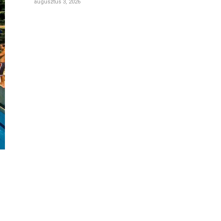
augusztus 3, 2026