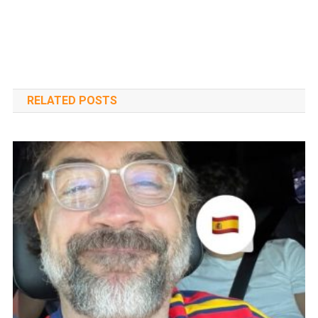
RELATED POSTS