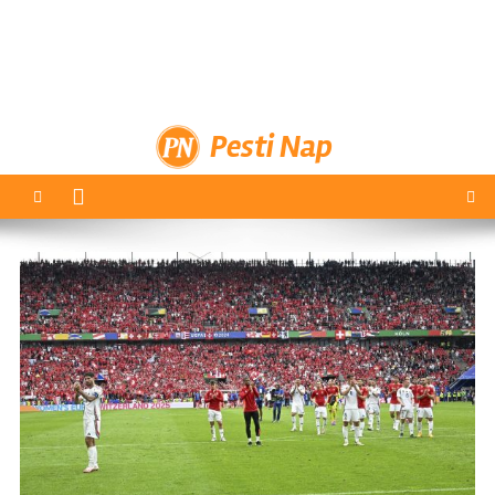
Pesti Nap