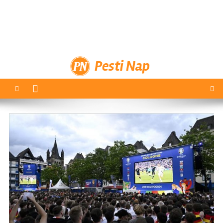
Pesti Nap