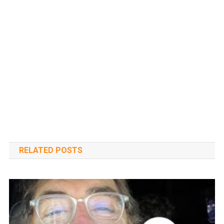
RELATED POSTS