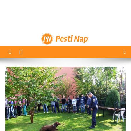
Pesti Nap