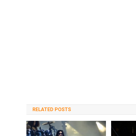
RELATED POSTS