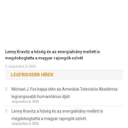
Lenny Kravitz a hőség és az energiahiány mellett is
megdobogtatta a magyar rajongók szívét
augusztus 3, 2026
LEGFRISSEBB HÍREK
Michael J. Fox kapja idén az Amerikiai Televíziós Akadémia
legrangosabb humanitárius díját
augusztus 6, 2026
Lenny Kravitz a hőség és az energiahiány mellett is
megdobogtatta a magyar rajongók szívét
augusztus 3, 2026