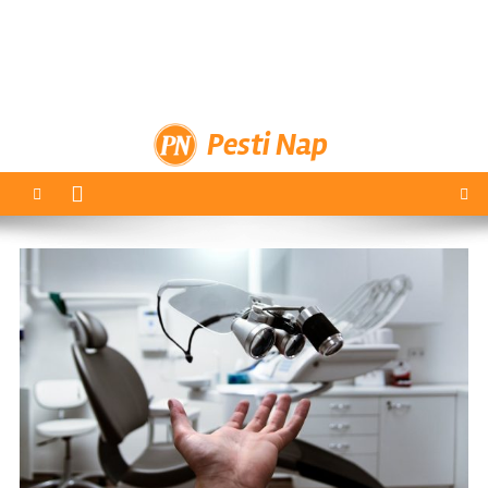
Pesti Nap