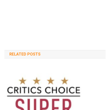
RELATED POSTS