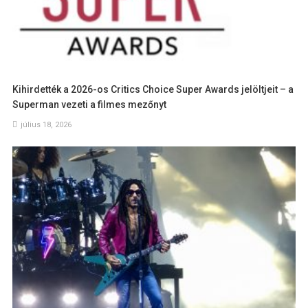
Kihirdették a 2026-os Critics Choice Super Awards jelöltjeit – a
Superman vezeti a filmes mezőnyt
július 18, 2026