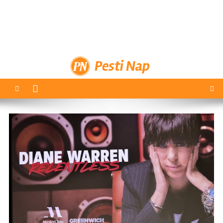
Pesti Nap