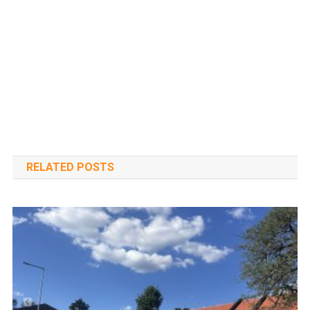
RELATED POSTS