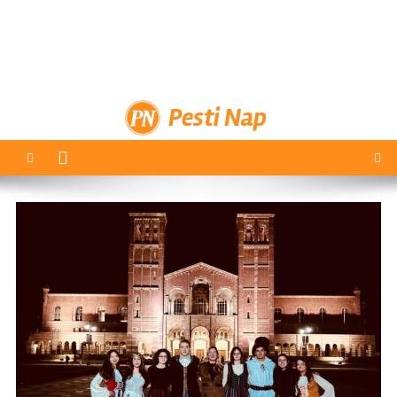
Pesti Nap