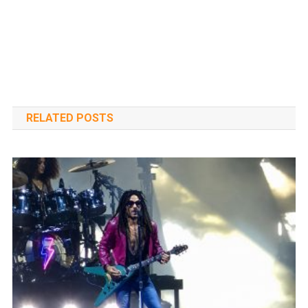
RELATED POSTS