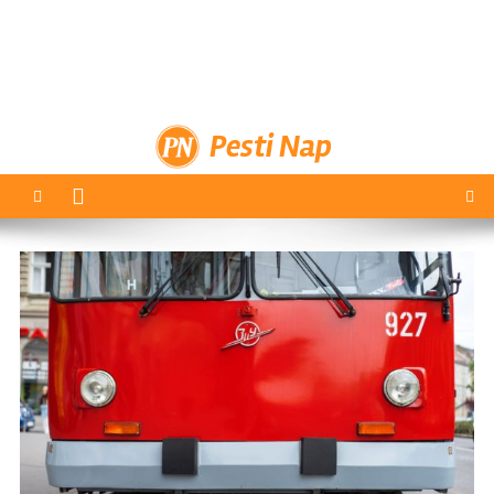
Pesti Nap