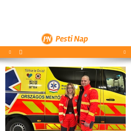
Pesti Nap