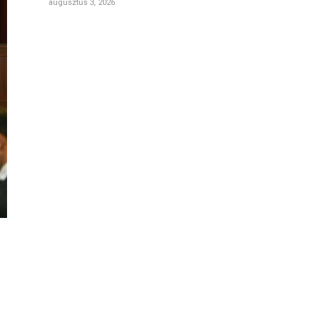
augusztus 3, 2026