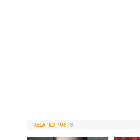
RELATED POSTS