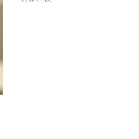
augusztus 3, 2026