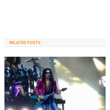
RELATED POSTS