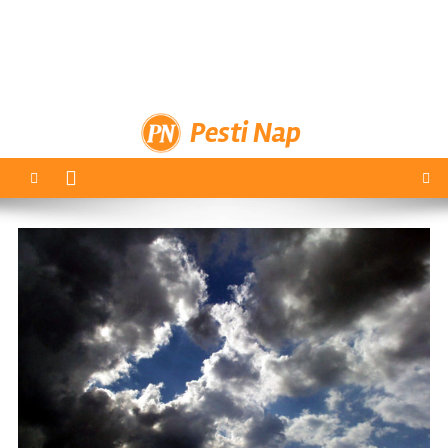
Pesti Nap