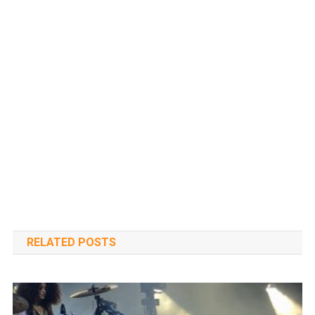
RELATED POSTS