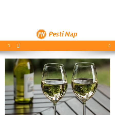
Pesti Nap