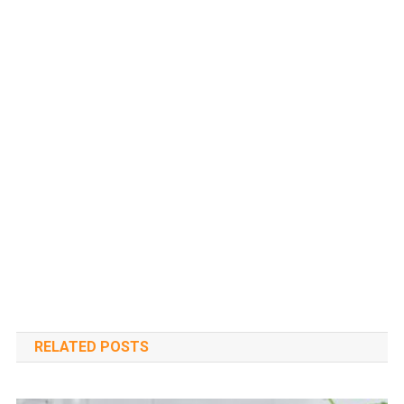
RELATED POSTS