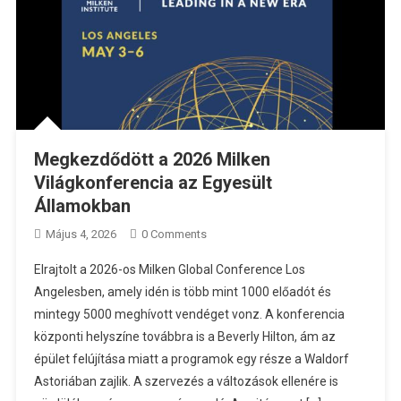
Megkezdődött a 2026 Milken
Világkonferencia az Egyesült
Államokban
Május 4, 2026
0 Comments
Elrajtolt a 2026-os Milken Global Conference Los
Angelesben, amely idén is több mint 1000 előadót és
mintegy 5000 meghívott vendéget vonz. A konferencia
központi helyszíne továbbra is a Beverly Hilton, ám az
épület felújítása miatt a programok egy része a Waldorf
Astoriában zajlik. A szervezés a változások ellenére is