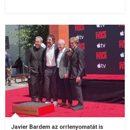
Javier Bardem az orrlenyomatát is