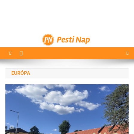
Pesti Nap
EURÓPA