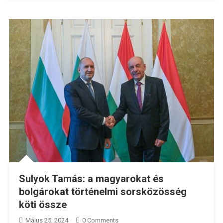
Sulyok Tamás: a magyarokat és
bolgárokat történelmi sorsközösség
köti össze
Május 25, 2024
0 Comments