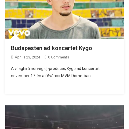
Budapesten ad koncertet Kygo
Április 23, 2024
0 Comments
A világhírű norvég dj-producer, Kygo ad koncertet
november 17-én a fővárosi MVM Dome-ban.