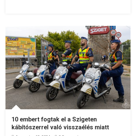
10 embert fogtak el a Szigeten
kábítószerrel való visszaélés miatt