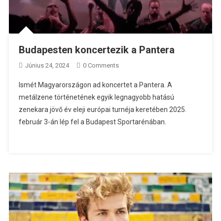
Budapesten koncertezik a Pantera
Június 24, 2024
0 Comments
Ismét Magyarországon ad koncertet a Pantera. A
metálzene történetének egyik legnagyobb hatású
zenekara jövő év eleji európai turnéja keretében 2025.
február 3-án lép fel a Budapest Sportarénában.