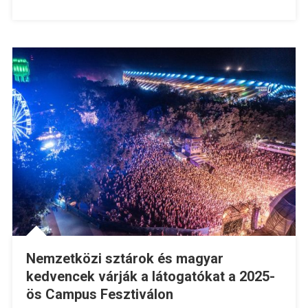
Nemzetközi sztárok és magyar
kedvencek várják a látogatókat a 2025-
ös Campus Fesztiválon